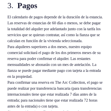
3.
Pagos
El calendario de pagos depende de la duración de la estancia.
Las reservas de estancias de 60 días o menos, se debe pagar
la totalidad del alquiler por adelantado junto con la tarifa los
servicios que se quieran contratar, así como la fianza que se
calculan en función de la vivienda seleccionada.
Para alquileres superiores a dos meses, nuestro equipo
comercial solicitará el pago de los dos primeros meses de su
reserva para poder confirmar el alquiler. Las restantes
mensualidades se abonarán con un mes de antelación. La
fianza se puede pagar mediante pago con tarjeta a la entrada
en la propiedad.
Para confirmar una reserva en The Arc Collection, el pago se
puede realizar por transferencia bancaria (para transferencias
internacionales tiene que estar realizada 7 días antes de la
entrada; para nacionales tiene que estar realizada 72 horas
antes de la entrada) o con tarjeta.