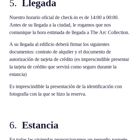
5.
Llegada
Nuestro horario oficial de check-in es de 14:00 a 00:00.
Antes de su llegada a la ciudad, le rogamos que nos
comunique la hora estimada de llegada a The Arc Collection.
A su llegada al edificio deberá firmar los siguientes
documentos: contrato de alquiler y el documento de
autorización de tarjeta de crédito (es imprescindible presentar
la tarjeta de crédito que servirá como seguro durante la
estancia)
Es imprescindible la presentación de la identificación con
fotografía con la que se hizo la reserva.
6.
Estancia
En todas las viviendas proporcionamos un pequeño paquete