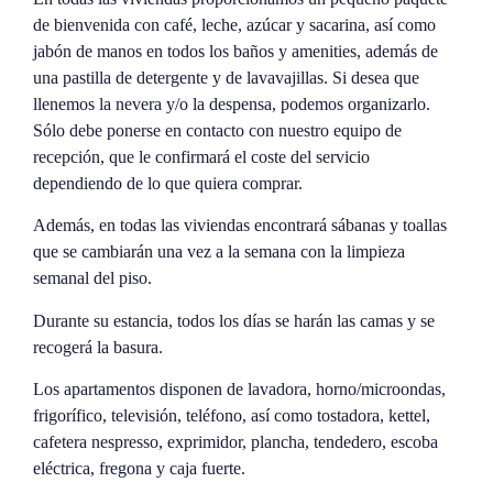
de bienvenida con café, leche, azúcar y sacarina, así como
jabón de manos en todos los baños y amenities, además de
una pastilla de detergente y de lavavajillas. Si desea que
llenemos la nevera y/o la despensa, podemos organizarlo.
Sólo debe ponerse en contacto con nuestro equipo de
recepción, que le confirmará el coste del servicio
dependiendo de lo que quiera comprar.
Además, en todas las viviendas encontrará sábanas y toallas
que se cambiarán una vez a la semana con la limpieza
semanal del piso.
Durante su estancia, todos los días se harán las camas y se
recogerá la basura.
Los apartamentos disponen de lavadora, horno/microondas,
frigorífico, televisión, teléfono, así como tostadora, kettel,
cafetera nespresso, exprimidor, plancha, tendedero, escoba
eléctrica, fregona y caja fuerte.