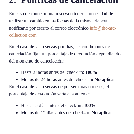
En caso de cancelar una reserva o tener la necesidad de
realizar un cambio en las fechas de la misma, deberá
notificarlo por escrito al correo electrónico
info@the-arc-
collection.com
En el caso de las reservas por días, las condiciones de
cancelación fijan un porcentaje de devolución dependiendo
del momento de cancelación:
Hasta 24horas antes del check-in:
100%
Menos de 24 horas antes del check-in
: No aplica
En el caso de las reservas de por semanas o meses, el
porcentaje de devolución sería el siguiente:
Hasta 15 días antes del check-in:
100%
Menos de 15 días antes del check-in:
No aplica