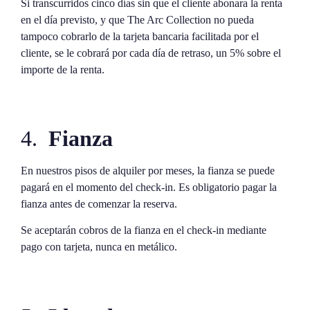
Si transcurridos cinco días sin que el cliente abonara la renta
en el día previsto, y que The Arc Collection no pueda
tampoco cobrarlo de la tarjeta bancaria facilitada por el
cliente, se le cobrará por cada día de retraso, un 5% sobre el
importe de la renta.
4.
Fianza
En nuestros pisos de alquiler por meses, la fianza se puede
pagará en el momento del check-in. Es obligatorio pagar la
fianza antes de comenzar la reserva.
Se aceptarán cobros de la fianza en el check-in mediante
pago con tarjeta, nunca en metálico.