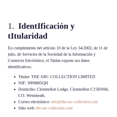
1.
IdentIficación y
tItularidad
En cumplimiento del artículo 10 de la Ley 34/2002, de 11 de
julio, de Servicios de la Sociedad de la Información y
Comercio Electrónico, el Titular expone sus datos
identificativos.
Titular: THE ARC COLLECTION LIMITED
NIF: 3909885QH
Domicilio: Clonmellon Lodge, Clonmellon C15HN66,
CO. Westmeath.
Correo electrónico:
info@the-arc-collection.com
Sitio web:
the-arc-collection.com