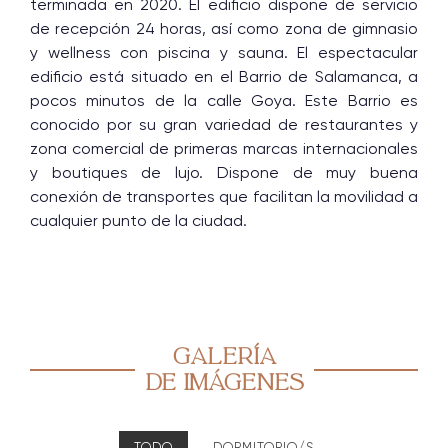
terminada en 2020. El edificio dispone de servicio
de recepción 24 horas, así como zona de gimnasio
y wellness con piscina y sauna. El espectacular
edificio está situado en el Barrio de Salamanca, a
pocos minutos de la calle Goya. Este Barrio es
conocido por su gran variedad de restaurantes y
zona comercial de primeras marcas internacionales
y boutiques de lujo. Dispone de muy buena
conexión de transportes que facilitan la movilidad a
cualquier punto de la ciudad.
GALERÍA
DE IMÁGENES