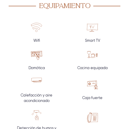
Equipamiento
Wifi
Smart TV
Domótica
Cocina equipada
Calefacción y aire
Caja fuerte
acondicionado
Detección de humos y