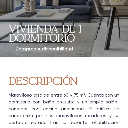
Vivienda de 1
dOrmitorIo
Comprobar disponibilidad
DescrIpción
Maravilloso piso de entre 60 y 75 m². Cuenta con un
dormitorio con baño en suite y un amplio salón-
comedor con cocina americana. El edificio se
caracteriza por sus maravillosos miradores y su
perfecto estado tras su reciente rehabilitación