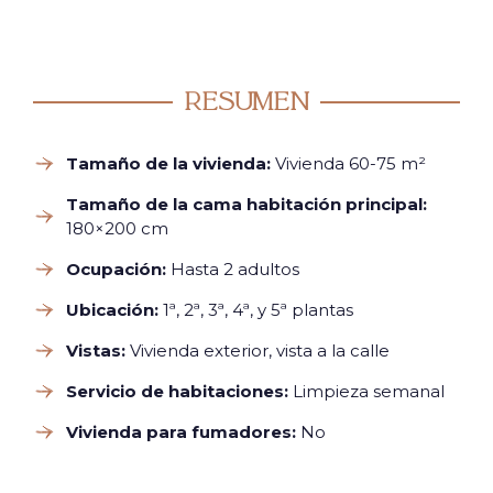
Resumen
Tamaño de la vivienda:
Vivienda 60-75 m²
Tamaño de la cama habitación principal:
180×200 cm
Ocupación:
Hasta 2 adultos
Ubicación:
1ª, 2ª, 3ª, 4ª, y 5ª plantas
Vistas:
Vivienda exterior, vista a la calle
Servicio de habitaciones:
Limpieza semanal
Vivienda para fumadores:
No